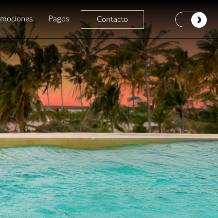
omociones
Pagos
Contacto