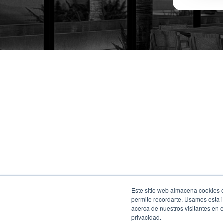
Este sitio web almacena cookies en
permite recordarte. Usamos esta i
acerca de nuestros visitantes en 
privacidad.