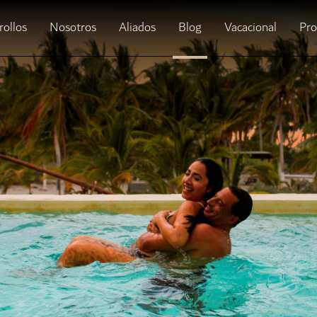
rollos
Nosotros
Aliados
Blog
Vacacional
Pr