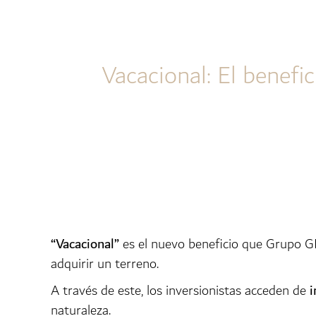
Vacacional: El benefi
“Vacacional”
es el nuevo beneficio que Grupo G
adquirir un terreno.
A través de este, los inversionistas acceden de
i
naturaleza.