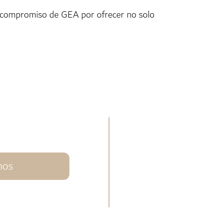
 el compromiso de GEA por ofrecer no solo
nos