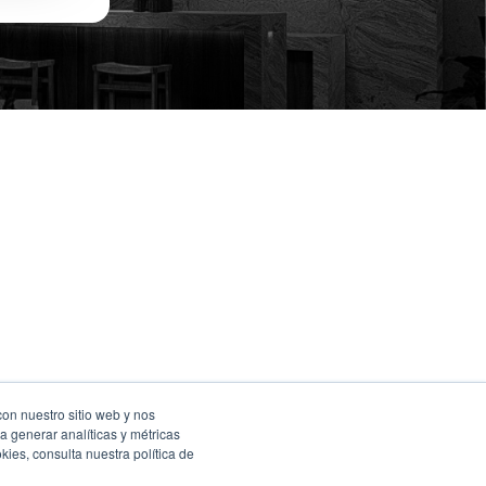
con nuestro sitio web y nos
a generar analíticas y métricas
ies, consulta nuestra política de