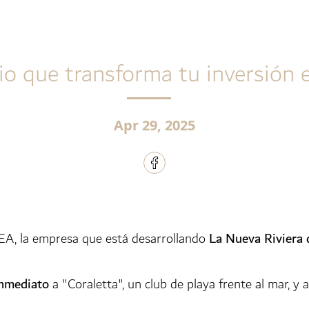
cio que transforma tu inversión 
Apr 29, 2025
EA, la empresa que está desarrollando
La Nueva Riviera
nmediato
a "Coraletta", un club de playa frente al mar, y