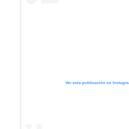
Ver esta publicación en Instagr