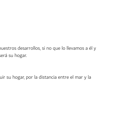
uestros desarrollos, si no que lo llevamos a él y
será su hogar.
su hogar, por la distancia entre el mar y la