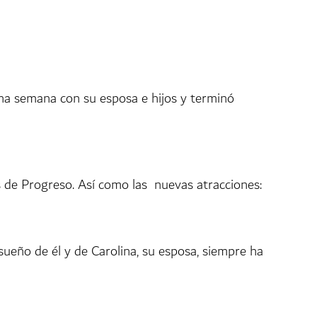
una semana con su esposa e hijos y terminó
as de Progreso. Así como las nuevas atracciones:
sueño de él y de Carolina, su esposa, siempre ha