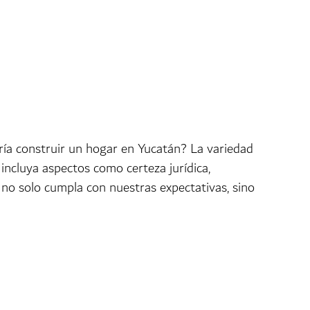
ría construir un hogar en Yucatán? La variedad
incluya aspectos como certeza jurídica,
ue no solo cumpla con nuestras expectativas, sino