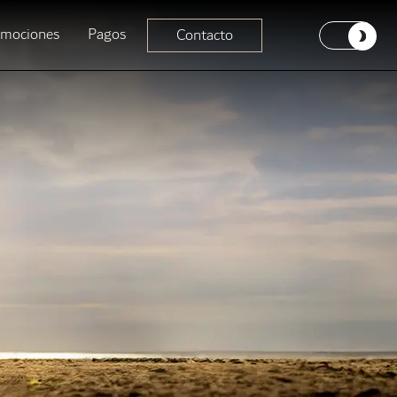
omociones
Pagos
Contacto