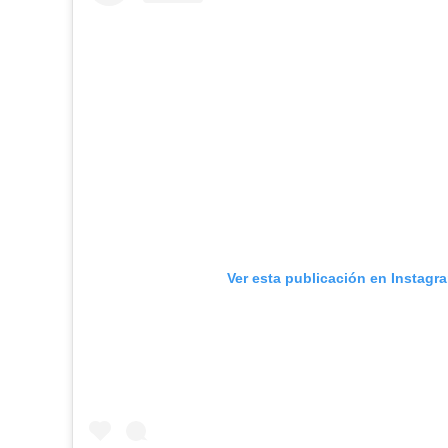
Ver esta publicación en Instagr