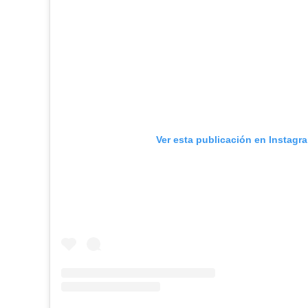
Ver esta publicación en Instagr